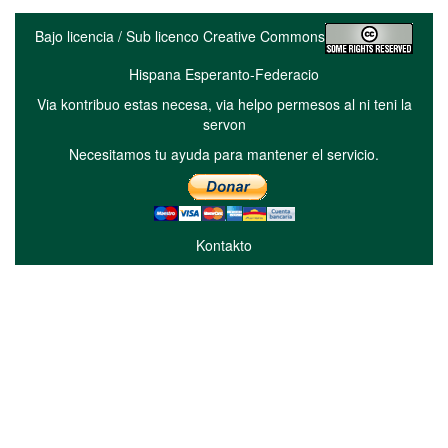
Bajo licencia / Sub licenco Creative Commons
Hispana Esperanto-Federacio
Via kontribuo estas necesa, via helpo permesos al ni teni la
servon
Necesitamos tu ayuda para mantener el servicio.
Kontakto