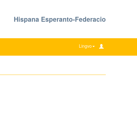
Hispana Esperanto-Federacio
Lingvo