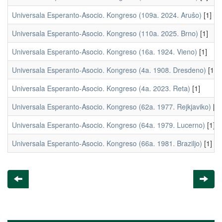
Universala Esperanto-Asocio. Kongreso (109a. 2024. Aruŝo)
[1]
Universala Esperanto-Asocio. Kongreso (110a. 2025. Brno)
[1]
Universala Esperanto-Asocio. Kongreso (16a. 1924. Vieno)
[1]
Universala Esperanto-Asocio. Kongreso (4a. 1908. Dresdeno)
[1]
Universala Esperanto-Asocio. Kongreso (4a. 2023. Reta)
[1]
Universala Esperanto-Asocio. Kongreso (62a. 1977. Rejkjaviko)
[1]
Universala Esperanto-Asocio. Kongreso (64a. 1979. Lucerno)
[1]
Universala Esperanto-Asocio. Kongreso (66a. 1981. Braziljo)
[1]