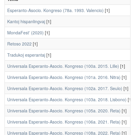
Esperanto-Asocio. Kongreso (78a. 1993. Valencio)
[1]
Kantoj hispanlingvaj
[1]
MondaFest' (2020)
[1]
Retoso 2022
[1]
Tradukoj esperantaj
[1]
Universala Esperanto-Asocio. Kongreso (100a. 2015. Lille)
[1]
Universala Esperanto-Asocio. Kongreso (101a. 2016. Nitra)
[1]
Universala Esperanto-Asocio. Kongreso (102a. 2017. Seulo)
[1]
Universala Esperanto-Asocio. Kongreso (103a. 2018. Lisbono)
[1]
Universala Esperanto-Asocio. Kongreso (105a. 2020. Reta)
[1]
Universala Esperanto-Asocio. Kongreso (106a. 2021. Reta)
[1]
Universala Esperanto-Asocio. Kongreso (108a. 2022. Reta)
[1]