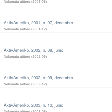
Nekonata aŭtoro
(
2001-06
)
AktivAmeriko, 2001, n. 07, decembro
Nekonata aŭtoro
(
2001-12
)
AktivAmeriko, 2002, n. 08, junio
Nekonata aŭtoro
(
2002-06
)
AktivAmeriko, 2002, n. 09, decembro
Nekonata aŭtoro
(
2002-12
)
AktivAmeriko, 2003, n. 10, junio
Nekonata aŭtoro
(
2003-06
)