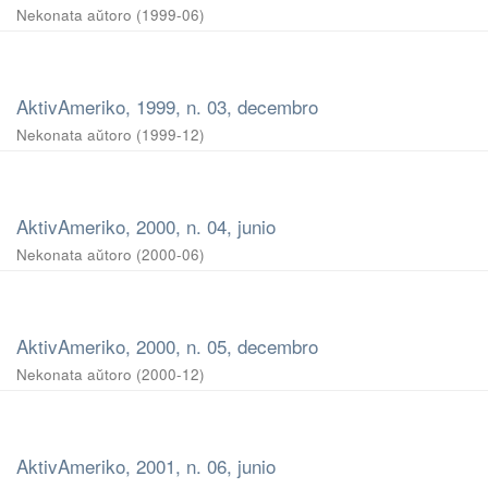
Nekonata aŭtoro
(
1999-06
)
AktivAmeriko, 1999, n. 03, decembro
Nekonata aŭtoro
(
1999-12
)
AktivAmeriko, 2000, n. 04, junio
Nekonata aŭtoro
(
2000-06
)
AktivAmeriko, 2000, n. 05, decembro
Nekonata aŭtoro
(
2000-12
)
AktivAmeriko, 2001, n. 06, junio