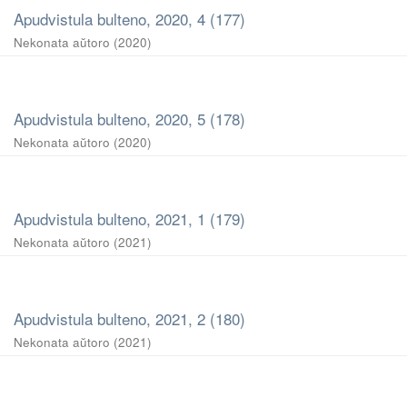
Apudvistula bulteno, 2020, 4 (177)
Nekonata aŭtoro
(
2020
)
Apudvistula bulteno, 2020, 5 (178)
Nekonata aŭtoro
(
2020
)
Apudvistula bulteno, 2021, 1 (179)
Nekonata aŭtoro
(
2021
)
Apudvistula bulteno, 2021, 2 (180)
Nekonata aŭtoro
(
2021
)