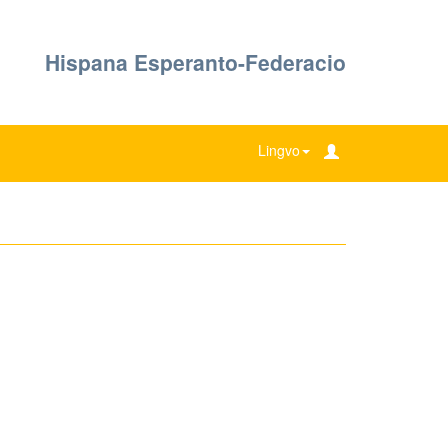
Hispana Esperanto-Federacio
Lingvo