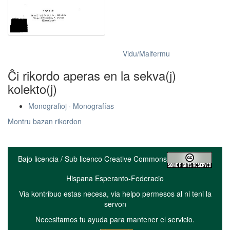
Vidu/Malfermu
Ĉi rikordo aperas en la sekva(j)
kolekto(j)
Monografioj · Monografías
Montru bazan rikordon
Bajo licencia / Sub licenco Creative Commons
Hispana Esperanto-Federacio
Via kontribuo estas necesa, via helpo permesos al ni teni la
servon
Necesitamos tu ayuda para mantener el servicio.