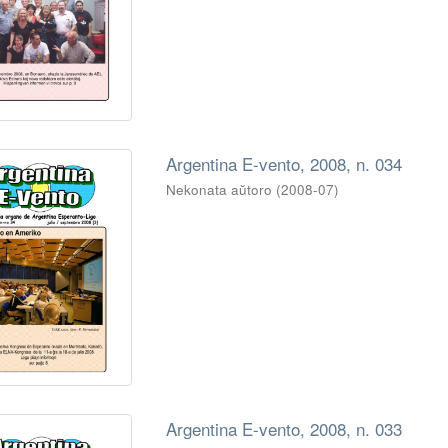
Argentina E-vento, 2008, n. 034
Nekonata aŭtoro
(
2008-07
)
Argentina E-vento, 2008, n. 033