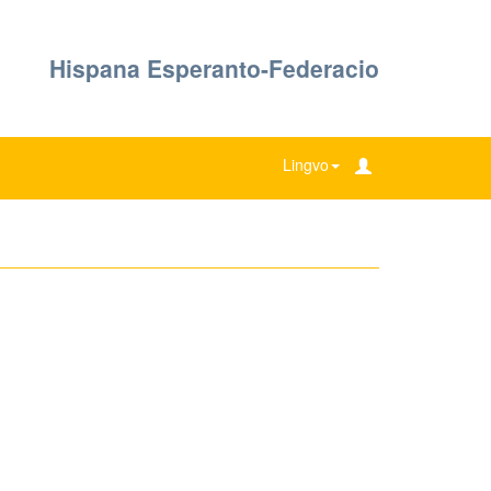
Hispana Esperanto-Federacio
Lingvo