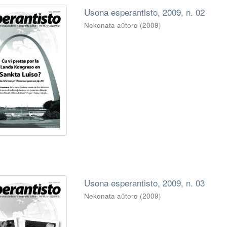
Usona esperantisto, 2009, n. 02
Nekonata aŭtoro
(
2009
)
Usona esperantisto, 2009, n. 03
Nekonata aŭtoro
(
2009
)