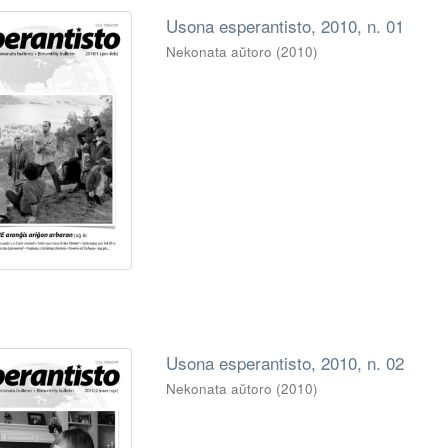
Usona esperantisto, 2010, n. 01
Nekonata aŭtoro
(
2010
)
Usona esperantisto, 2010, n. 02
Nekonata aŭtoro
(
2010
)