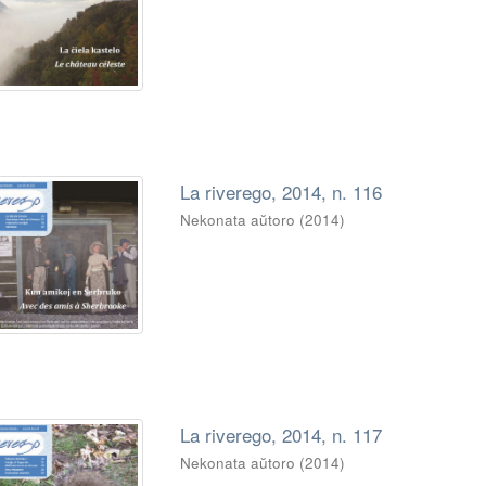
La riverego, 2014, n. 116
Nekonata aŭtoro
(
2014
)
La riverego, 2014, n. 117
Nekonata aŭtoro
(
2014
)