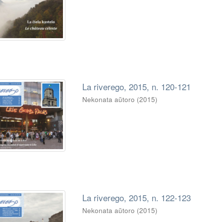
La riverego, 2015, n. 120-121
Nekonata aŭtoro
(
2015
)
La riverego, 2015, n. 122-123
Nekonata aŭtoro
(
2015
)