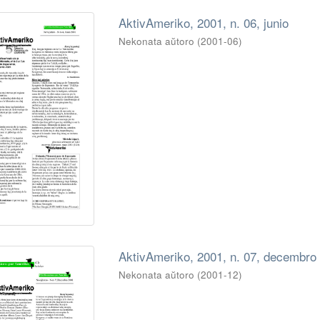
AktivAmeriko, 2001, n. 06, junio
Nekonata aŭtoro
(
2001-06
)
AktivAmeriko, 2001, n. 07, decembro
Nekonata aŭtoro
(
2001-12
)